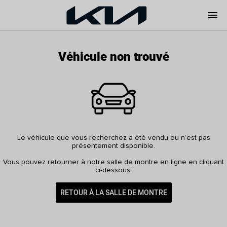
menu
Véhicule non trouvé
Le véhicule que vous recherchez a été vendu ou n’est pas
présentement disponible.
Vous pouvez retourner à notre salle de montre en ligne en cliquant
ci-dessous:
RETOUR À LA SALLE DE MONTRE