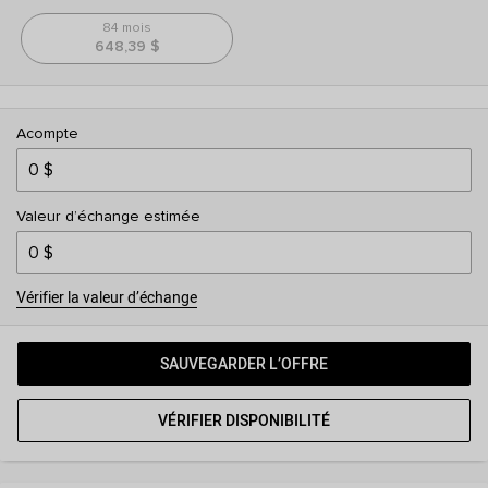
84 mois
648,39 $
Acompte
Valeur d’échange estimée
Vérifier la valeur d’échange
SAUVEGARDER L’OFFRE
VÉRIFIER DISPONIBILITÉ