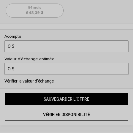
84 mois
648,39 $
Acompte
Valeur d’échange estimée
Vérifier la valeur d’échange
SAUVEGARDER L’OFFRE
VÉRIFIER DISPONIBILITÉ