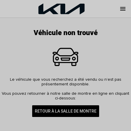
menu
Véhicule non trouvé
Le véhicule que vous recherchez a été vendu ou n’est pas
présentement disponible.
Vous pouvez retourner à notre salle de montre en ligne en cliquant
ci-dessous:
RETOUR À LA SALLE DE MONTRE