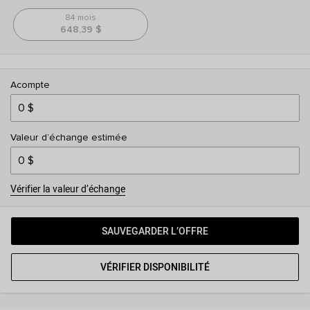
84 mois
648,39 $
Acompte
Valeur d’échange estimée
Vérifier la valeur d’échange
SAUVEGARDER L’OFFRE
VÉRIFIER DISPONIBILITÉ